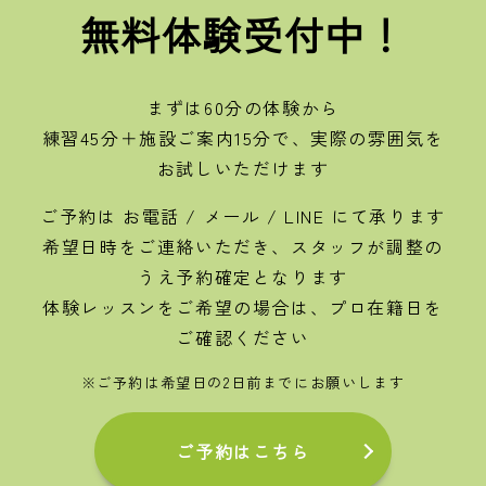
無料体験受付中！
まずは60分の体験から
練習45分＋施設ご案内15分で、実際の雰囲気を
お試しいただけます
ご予約は お電話 / メール / LINE にて承ります
希望日時をご連絡いただき、スタッフが調整の
うえ予約確定となります
体験レッスンをご希望の場合は、プロ在籍日を
ご確認ください
※ご予約は希望日の2日前までにお願いします
ご予約はこちら