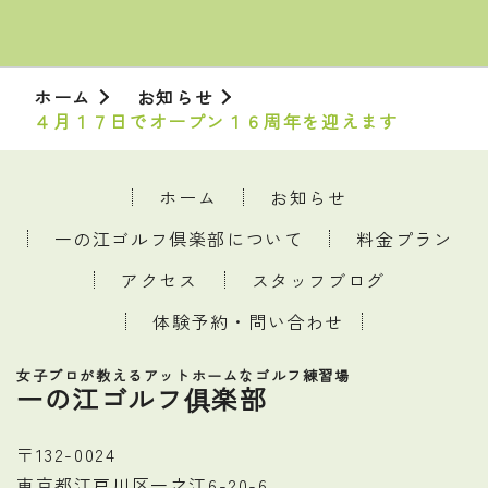
ホーム
お知らせ
４月１７日でオープン１６周年を迎えます
ホーム
お知らせ
一の江ゴルフ倶楽部について
料金プラン
アクセス
スタッフブログ
体験予約・問い合わせ
女子プロが教えるアットホームなゴルフ練習場
一の江ゴルフ俱楽部
〒132-0024
東京都江戸川区一之江6-20-6