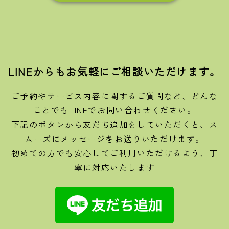
LINEからもお気軽にご相談いただけます。
ご予約やサービス内容に関するご質問など、どんな
ことでもLINEでお問い合わせください。
下記のボタンから友だち追加をしていただくと、ス
ムーズにメッセージをお送りいただけます。
初めての方でも安心してご利用いただけるよう、丁
寧に対応いたします